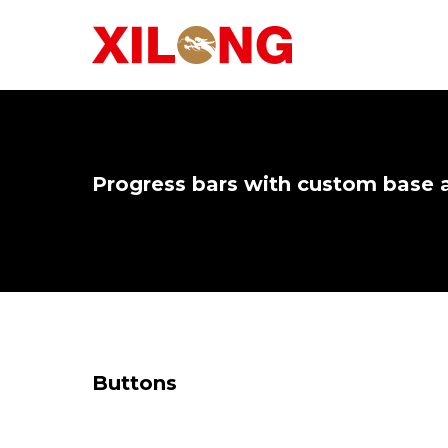
Progress bars with custom base a
Buttons