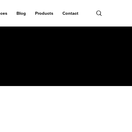
ices
Blog
Products
Contact