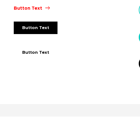
Button Text
Button Text
Button Text