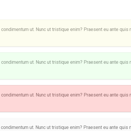
i condimentum ut. Nunc ut tristique enim? Praesent eu ante quis nu
i condimentum ut. Nunc ut tristique enim? Praesent eu ante quis nu
i condimentum ut. Nunc ut tristique enim? Praesent eu ante quis nu
 condimentum ut. Nunc ut tristique enim? Praesent eu ante quis nu